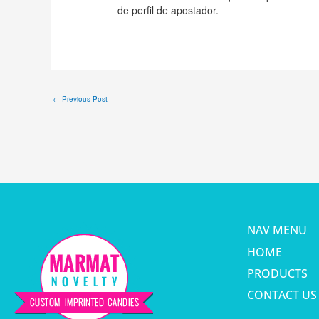
de perfil de apostador.
←
Previous Post
NAV MENU
HOME
PRODUCTS
CONTACT US