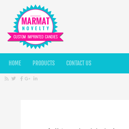
HOME
PRODUCTS
CONTACT US