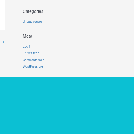
Categories
Uncategorized
Meta
t
→
Log in
Entries feed
Comments feed
WordPress.org