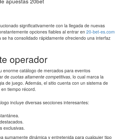
 de apuestas 20bet
ucionado significativamente con la llegada de nuevas
onstantemente opciones fiables al entrar en
20-bet-es.com
ma se ha consolidado rápidamente ofreciendo una interfaz
ste operador
su enorme catálogo de mercados para eventos
tar de
cuotas altamente competitivas
, lo cual marca la
egia de juego. Además, el sitio cuenta con un sistema de
s en tiempo récord.
álogo incluye diversas secciones interesantes:
stantánea.
 destacados.
 exclusivas.
ea sumamente dinámica y entretenida para cualquier tipo