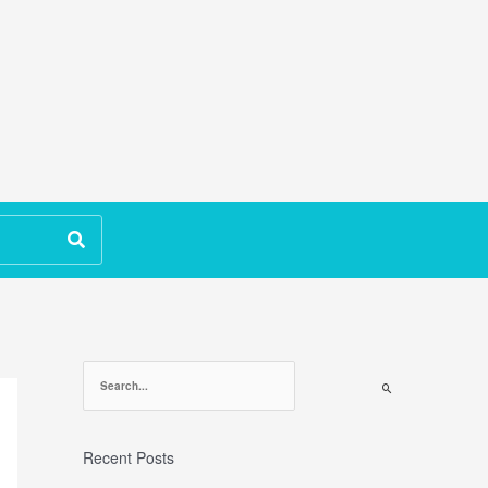
S
e
a
r
Recent Posts
c
h