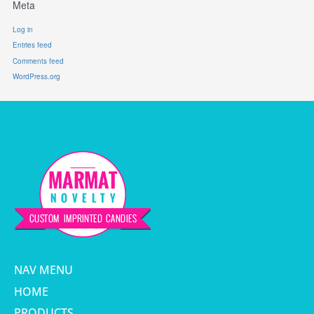
Meta
Log in
Entries feed
Comments feed
WordPress.org
NAV MENU
HOME
PRODUCTS