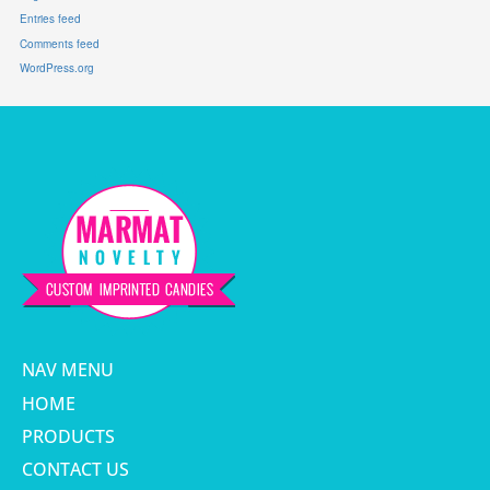
Entries feed
Comments feed
WordPress.org
NAV MENU
HOME
PRODUCTS
CONTACT US