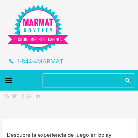
1-844-4MARMAT
Search
Descubre la experiencia de juego en bplay