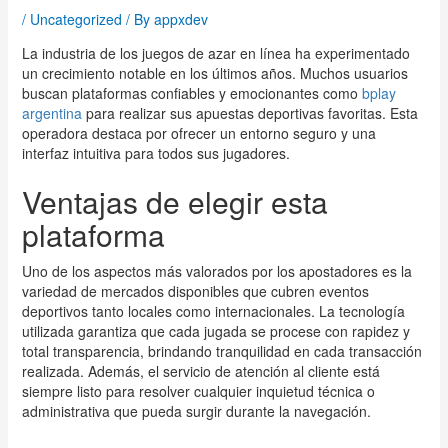
/
Uncategorized
/ By
appxdev
La industria de los juegos de azar en línea ha experimentado
un crecimiento notable en los últimos años. Muchos usuarios
buscan plataformas confiables y emocionantes como
bplay
argentina
para realizar sus apuestas deportivas favoritas. Esta
operadora destaca por ofrecer un entorno seguro y una
interfaz intuitiva para todos sus jugadores.
Ventajas de elegir esta
plataforma
Uno de los aspectos más valorados por los apostadores es la
variedad de mercados disponibles que cubren eventos
deportivos tanto locales como internacionales. La tecnología
utilizada garantiza que cada jugada se procese con rapidez y
total transparencia, brindando tranquilidad en cada transacción
realizada. Además, el servicio de atención al cliente está
siempre listo para resolver cualquier inquietud técnica o
administrativa que pueda surgir durante la navegación.