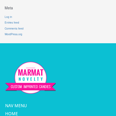
Meta
Log in
Entries feed
Comments feed
WordPress.org
NAV MENU
HOME