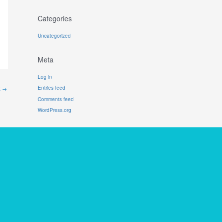
Categories
Uncategorized
Meta
Log in
Entries feed
t
→
Comments feed
WordPress.org