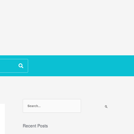
S
e
a
r
Recent Posts
c
h