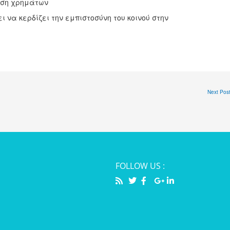
εση χρημάτων
ει να κερδίζει την εμπιστοσύνη του κοινού στην
Next Pos
FOLLOW US :