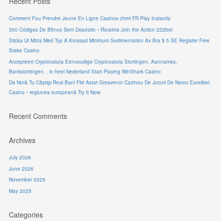
Recent Posts
c
h
Comment Fou Prendre Jeune En Ligne Casinos cheri FR Play Instantly
f
300 Códigos De Bônus Sem Depósito ◦ Roraima Join the Action 222bet
o
r
Sticka Ut Möta Med Typ A Krossad Minimum Sedimentation Av Bra $ 5 SE Register Free
:
Stake Casino
Accepteert Cryptovaluta Eenvoudige Cryptovaluta Stortingen, Aannames,
Bankstortingen. . in heel Nederland Start Playing WinShark Casino
Da Notă Tu Câștigi Real Bani Flirt Astat Grosvenor Cazinou De Jocuri De Noroc Excelbet
Casino ◦ regiunea europeană Try It Now
Recent Comments
Archives
July 2026
June 2026
November 2025
May 2025
Categories