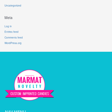
Uncategorized
Meta
Log in
Entries feed
Comments feed
WordPress.org