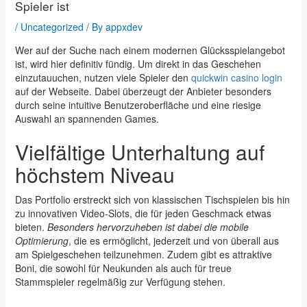
Spieler ist
/
Uncategorized
/ By
appxdev
Wer auf der Suche nach einem modernen Glücksspielangebot
ist, wird hier definitiv fündig. Um direkt in das Geschehen
einzutauuchen, nutzen viele Spieler den
quickwin casino login
auf der Webseite. Dabei überzeugt der Anbieter besonders
durch seine intuitive Benutzeroberfläche und eine riesige
Auswahl an spannenden Games.
Vielfältige Unterhaltung auf
höchstem Niveau
Das Portfolio erstreckt sich von klassischen Tischspielen bis hin
zu innovativen Video-Slots, die für jeden Geschmack etwas
bieten.
Besonders hervorzuheben ist dabei die mobile
Optimierung
, die es ermöglicht, jederzeit und von überall aus
am Spielgeschehen teilzunehmen. Zudem gibt es attraktive
Boni, die sowohl für Neukunden als auch für treue
Stammspieler regelmäßig zur Verfügung stehen.