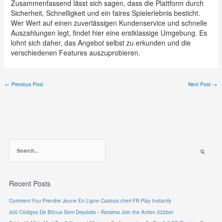
Zusammenfassend lässt sich sagen, dass die Plattform durch
Sicherheit, Schnelligkeit und ein faires Spielerlebnis besticht.
Wer Wert auf einen zuverlässigen Kundenservice und schnelle
Auszahlungen legt, findet hier eine erstklassige Umgebung. Es
lohnt sich daher, das Angebot selbst zu erkunden und die
verschiedenen Features auszuprobieren.
←
Previous Post
Next Post
→
S
e
a
r
Recent Posts
c
h
Comment Fou Prendre Jeune En Ligne Casinos cheri FR Play Instantly
f
300 Códigos De Bônus Sem Depósito ◦ Roraima Join the Action 222bet
o