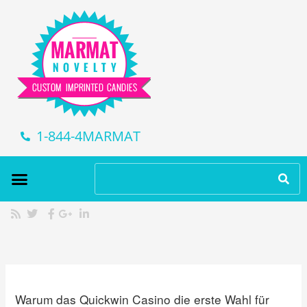
1-844-4MARMAT
Search
Warum das Quickwin Casino die erste Wahl für