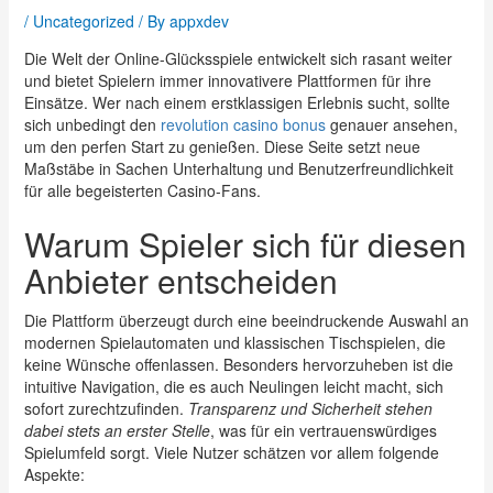
/
Uncategorized
/ By
appxdev
Die Welt der Online-Glücksspiele entwickelt sich rasant weiter
und bietet Spielern immer innovativere Plattformen für ihre
Einsätze. Wer nach einem erstklassigen Erlebnis sucht, sollte
sich unbedingt den
revolution casino bonus
genauer ansehen,
um den perfen Start zu genießen. Diese Seite setzt neue
Maßstäbe in Sachen Unterhaltung und Benutzerfreundlichkeit
für alle begeisterten Casino-Fans.
Warum Spieler sich für diesen
Anbieter entscheiden
Die Plattform überzeugt durch eine beeindruckende Auswahl an
modernen Spielautomaten und klassischen Tischspielen, die
keine Wünsche offenlassen. Besonders hervorzuheben ist die
intuitive Navigation, die es auch Neulingen leicht macht, sich
sofort zurechtzufinden.
Transparenz und Sicherheit stehen
dabei stets an erster Stelle
, was für ein vertrauenswürdiges
Spielumfeld sorgt. Viele Nutzer schätzen vor allem folgende
Aspekte: