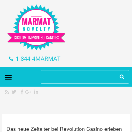
1-844-4MARMAT
Search
Das neue Zeitalter bei Revolution Casino erleben