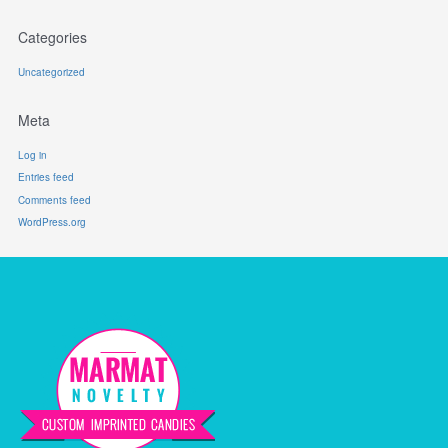
Categories
Uncategorized
Meta
Log in
Entries feed
Comments feed
WordPress.org