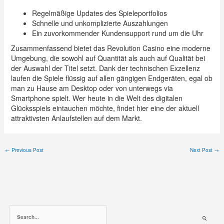
Regelmäßige Updates des Spieleportfolios
Schnelle und unkomplizierte Auszahlungen
Ein zuvorkommender Kundensupport rund um die Uhr
Zusammenfassend bietet das Revolution Casino eine moderne
Umgebung, die sowohl auf Quantität als auch auf Qualität bei
der Auswahl der Titel setzt. Dank der technischen Exzellenz
laufen die Spiele flüssig auf allen gängigen Endgeräten, egal ob
man zu Hause am Desktop oder von unterwegs via
Smartphone spielt. Wer heute in die Welt des digitalen
Glücksspiels eintauchen möchte, findet hier eine der aktuell
attraktivsten Anlaufstellen auf dem Markt.
←
Previous Post
Next Post
→
S
e