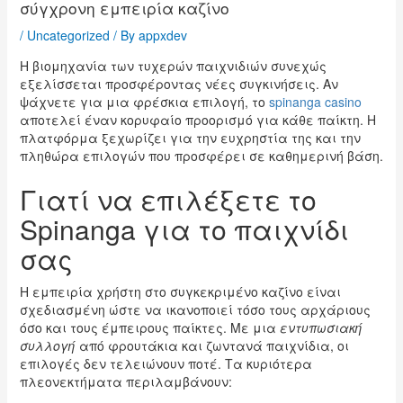
σύγχρονη εμπειρία καζίνο
/
Uncategorized
/ By
appxdev
Η βιομηχανία των τυχερών παιχνιδιών συνεχώς
εξελίσσεται προσφέροντας νέες συγκινήσεις. Αν
ψάχνετε για μια φρέσκια επιλογή, το
spinanga casino
αποτελεί έναν κορυφαίο προορισμό για κάθε παίκτη. Η
πλατφόρμα ξεχωρίζει για την ευχρηστία της και την
πληθώρα επιλογών που προσφέρει σε καθημερινή βάση.
Γιατί να επιλέξετε το
Spinanga για το παιχνίδι
σας
Η εμπειρία χρήστη στο συγκεκριμένο καζίνο είναι
σχεδιασμένη ώστε να ικανοποιεί τόσο τους αρχάριους
όσο και τους έμπειρους παίκτες. Με μια
εντυπωσιακή
συλλογή
από φρουτάκια και ζωντανά παιχνίδια, οι
επιλογές δεν τελειώνουν ποτέ. Τα κυριότερα
πλεονεκτήματα περιλαμβάνουν: