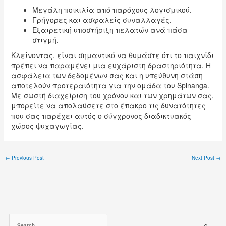
Μεγάλη ποικιλία από παρόχους λογισμικού.
Γρήγορες και ασφαλείς συναλλαγές.
Εξαιρετική υποστήριξη πελατών ανά πάσα
στιγμή.
Κλείνοντας, είναι σημαντικό να θυμάστε ότι το παιχνίδι
πρέπει να παραμένει μια ευχάριστη δραστηριότητα. Η
ασφάλεια των δεδομένων σας και η υπεύθυνη στάση
αποτελούν προτεραιότητα για την ομάδα του Spinanga.
Με σωστή διαχείριση του χρόνου και των χρημάτων σας,
μπορείτε να απολαύσετε στο έπακρο τις δυνατότητες
που σας παρέχει αυτός ο σύγχρονος διαδικτυακός
χώρος ψυχαγωγίας.
←
Previous Post
Next Post
→
S