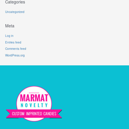
Categories
Uncategorized
Meta
Log in
Entries feed
Comments feed
WordPress.org