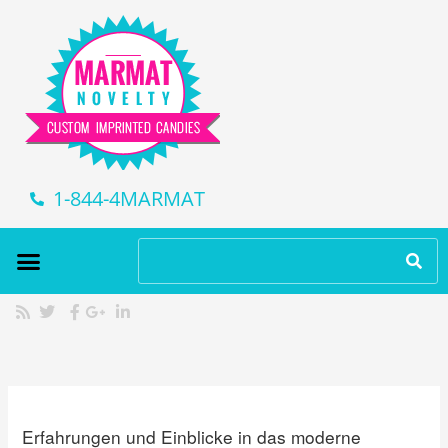
1-844-4MARMAT
Search
Erfahrungen und Einblicke in das moderne