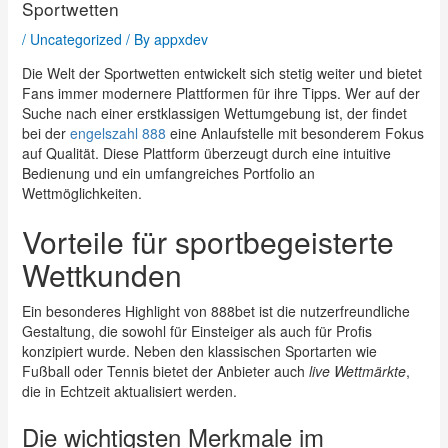
Sportwetten
/
Uncategorized
/ By
appxdev
Die Welt der Sportwetten entwickelt sich stetig weiter und bietet
Fans immer modernere Plattformen für ihre Tipps. Wer auf der
Suche nach einer erstklassigen Wettumgebung ist, der findet
bei der
engelszahl 888
eine Anlaufstelle mit besonderem Fokus
auf Qualität. Diese Plattform überzeugt durch eine intuitive
Bedienung und ein umfangreiches Portfolio an
Wettmöglichkeiten.
Vorteile für sportbegeisterte
Wettkunden
Ein besonderes Highlight von 888bet ist die nutzerfreundliche
Gestaltung, die sowohl für Einsteiger als auch für Profis
konzipiert wurde. Neben den klassischen Sportarten wie
Fußball oder Tennis bietet der Anbieter auch
live Wettmärkte
,
die in Echtzeit aktualisiert werden.
Die wichtigsten Merkmale im