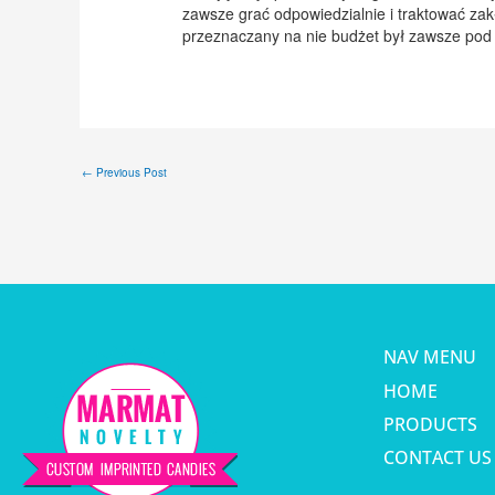
zawsze grać odpowiedzialnie i traktować zakł
przeznaczany na nie budżet był zawsze pod ś
←
Previous Post
NAV MENU
HOME
PRODUCTS
CONTACT US