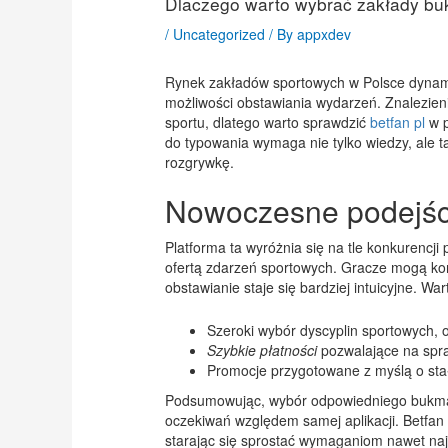
Dlaczego warto wybrać zakłady bu
/
Uncategorized
/ By
appxdev
Rynek zakładów sportowych w Polsce dynamic
możliwości obstawiania wydarzeń. Znalezieni
sportu, dlatego warto sprawdzić
betfan pl
w p
do typowania wymaga nie tylko wiedzy, ale 
rozgrywkę.
Nowoczesne podejśc
Platforma ta wyróżnia się na tle konkurencji
ofertą zdarzeń sportowych. Gracze mogą korz
obstawianie staje się bardziej intuicyjne. W
Szeroki wybór dyscyplin sportowych, o
Szybkie płatności
pozwalające na spr
Promocje przygotowane z myślą o sta
Podsumowując, wybór odpowiedniego bukmach
oczekiwań względem samej aplikacji. Betfan
starając się sprostać wymaganiom nawet naj