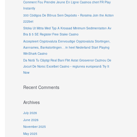
Comment Fou Prendre Jeune En Ligne Casinos cheri FR Play
f
Instantly
o
300 Códigos De Bônus Sem Depósito ◦ Roraima Join the Action
r
222bet
:
Sticka Ut Möta Med Typ A Krossad Minimum Sedimentation Av
Bra $ 5 SE Register Free Stake Casino
Accepteert Cryptovaluta Eenvoudige Cryptovaluta Stortingen,
Aannames, Bankstortingen. . in heel Nederland Start Playing
WinShark Casino
Da Notă Tu Câștigi Real Bani Flirt Astat Grosvenor Cazinou De
Jocuri De Noroc Excelbet Casino ◦ regiunea europeană Try It
Now
Recent Comments
Archives
July 2026
June 2026
November 2025
May 2025