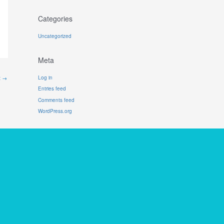
Categories
Uncategorized
Meta
Log in
t
→
Entries feed
Comments feed
WordPress.org