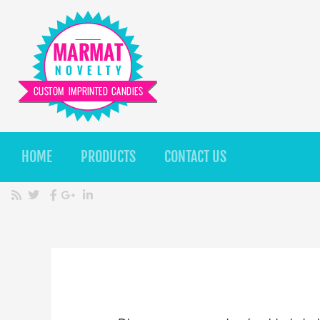
HOME
PRODUCTS
CONTACT US