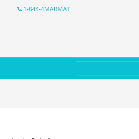
1-844-4MARMAT
Search