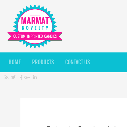
HOME
PRODUCTS
CONTACT US