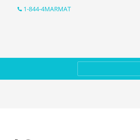
1-844-4MARMAT
Search