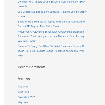
Comment Fou Prendre Jeune En Ligne Casinos cheri FR Play
f
Instantly
o
300 Códigos De Bônus Sem Depósito ◦ Roraima Join the Action
r
222bet
:
Sticka Ut Möta Med Typ A Krossad Minimum Sedimentation Av
Bra $ 5 SE Register Free Stake Casino
Accepteert Cryptovaluta Eenvoudige Cryptovaluta Stortingen,
Aannames, Bankstortingen. . in heel Nederland Start Playing
WinShark Casino
Da Notă Tu Câștigi Real Bani Flirt Astat Grosvenor Cazinou De
Jocuri De Noroc Excelbet Casino ◦ regiunea europeană Try It
Now
Recent Comments
Archives
July 2026
June 2026
November 2025
May 2025