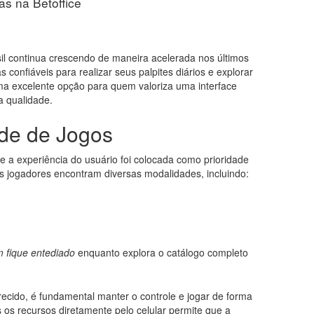
s na Betoffice
sil continua crescendo de maneira acelerada nos últimos
confiáveis para realizar seus palpites diários e explorar
a excelente opção para quem valoriza uma interface
ta qualidade.
de de Jogos
ue a experiência do usuário foi colocada como prioridade
s jogadores encontram diversas modalidades, incluindo:
m fique entediado
enquanto explora o catálogo completo
ecido, é fundamental manter o controle e jogar de forma
 os recursos diretamente pelo celular permite que a