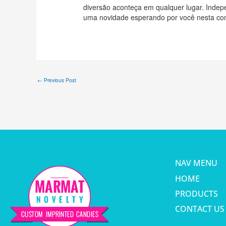
diversão aconteça em qualquer lugar. Indep
uma novidade esperando por você nesta co
←
Previous Post
NAV MENU
HOME
PRODUCTS
CONTACT US